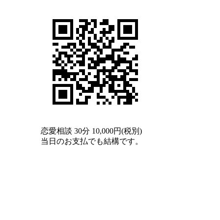
恋愛相談 30分 10,000円(税別)
当日のお支払でも結構です。