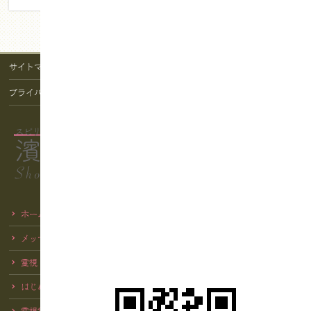
サイトマップ
プライバシーポリシー
ホーム
メッセージ
霊視・水晶・神具
はじめての方へ