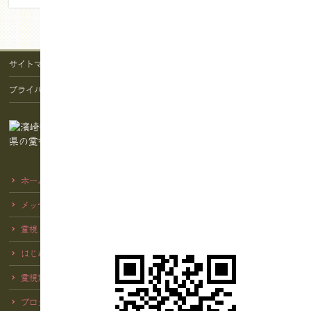
サイトマップ
プライバシーポリシー
ホーム
メッセージ
霊視・水晶・神具
はじめての方へ
霊視体験談
ブログ