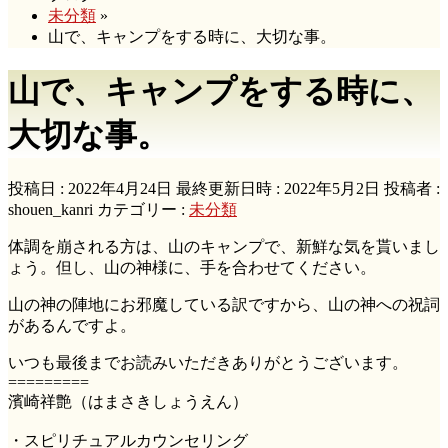
未分類
»
山で、キャンプをする時に、大切な事。
山で、キャンプをする時に、
大切な事。
投稿日 : 2022年4月24日
最終更新日時 : 2022年5月2日
投稿者 :
shouen_kanri
カテゴリー :
未分類
体調を崩される方は、山のキャンプで、新鮮な気を貰いまし
ょう。但し、山の神様に、手を合わせてください。
山の神の陣地にお邪魔している訳ですから、山の神への祝詞
があるんですよ。
いつも最後までお読みいただきありがとうございます。
=========
濱崎祥艶（はまさきしょうえん）
・スピリチュアルカウンセリング