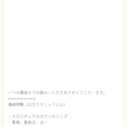
いつも最後までお読みいただきありがとうございます。
=========
濱崎祥艶（はまさきしょうえん）
・スピリチュアルカウンセリング
・霊視、霊能力、占い